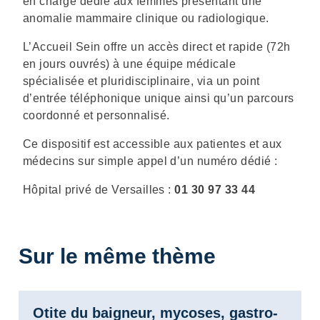
en charge dédié aux femmes présentant une
anomalie mammaire clinique ou radiologique.
L’Accueil Sein offre un accès direct et rapide (72h
en jours ouvrés) à une équipe médicale
spécialisée et pluridisciplinaire, via un point
d’entrée téléphonique unique ainsi qu’un parcours
coordonné et personnalisé.
Ce dispositif est accessible aux patientes et aux
médecins sur simple appel d’un numéro dédié :
Hôpital privé de Versailles :
01 30 97 33 44
Sur le même thème
Otite du baigneur, mycoses, gastro-