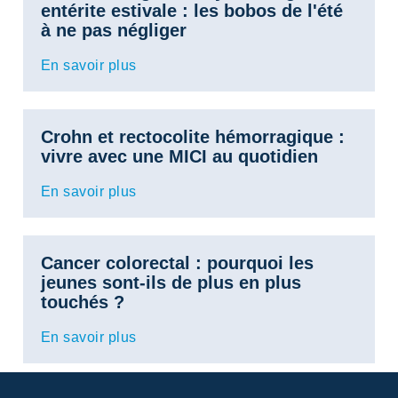
entérite estivale : les bobos de l'été
à ne pas négliger
En savoir plus
Crohn et rectocolite hémorragique :
vivre avec une MICI au quotidien
En savoir plus
Cancer colorectal : pourquoi les
jeunes sont-ils de plus en plus
touchés ?
En savoir plus