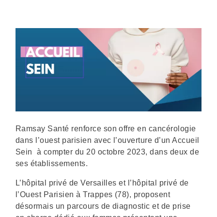
Description
Ramsay Santé renforce son offre en cancérologie
dans l’ouest parisien avec l’ouverture d’un Accueil
Sein à compter du 20 octobre 2023, dans deux de
ses établissements.
L’hôpital privé de Versailles et l’hôpital privé de
l’Ouest Parisien à Trappes (78), proposent
désormais un parcours de diagnostic et de prise