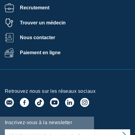
Recrutement
Trouver un médecin
Nous contacter
Paiement en ligne
Retrouvez nous sur les réseaux sociaux
Inscrivez-vous à la newsletter
Centre de