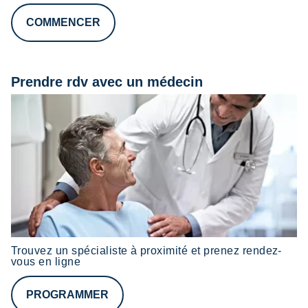
COMMENCER
Prendre rdv avec un médecin
Trouvez un spécialiste à proximité et prenez rendez-
vous en ligne
PROGRAMMER