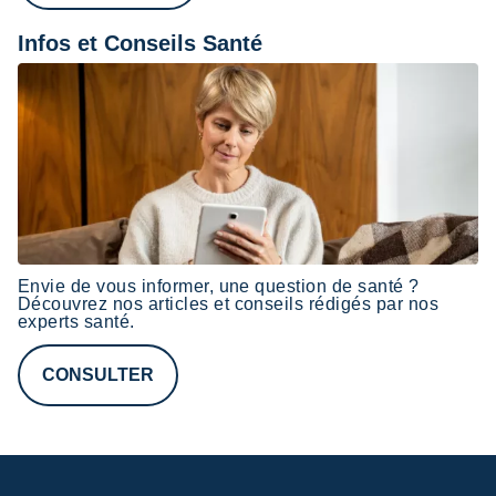
Infos et Conseils Santé
Envie de vous informer, une question de santé ?
Découvrez nos
articles
et conseils rédigés par nos
experts santé
.
CONSULTER