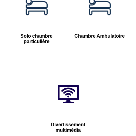
Solo chambre
Chambre Ambulatoire
particulière
Divertissement
multimédia