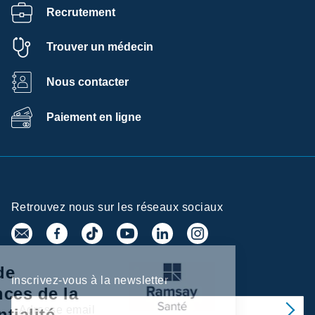
Recrutement
Trouver un médecin
Nous contacter
Paiement en ligne
Retrouvez nous sur les réseaux sociaux
Centre de
Inscrivez-vous à la newsletter
préférences de la
confidentialité