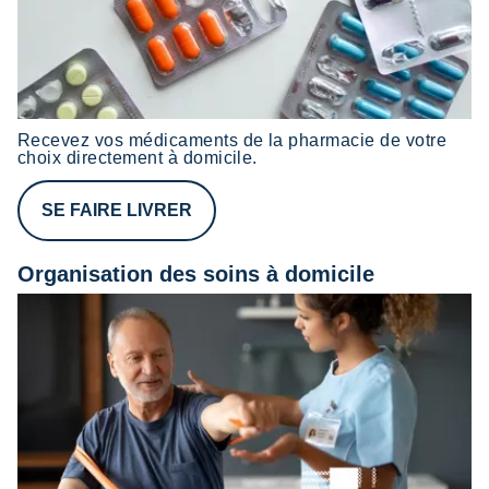
Recevez vos médicaments de la pharmacie de votre
choix directement à domicile.
SE FAIRE LIVRER
Organisation des soins à domicile