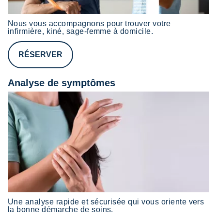
Nous vous accompagnons pour trouver votre
infirmière, kiné, sage-femme à domicile.
RÉSERVER
Analyse de symptômes
Une analyse rapide et sécurisée qui vous oriente vers
la bonne démarche de soins.