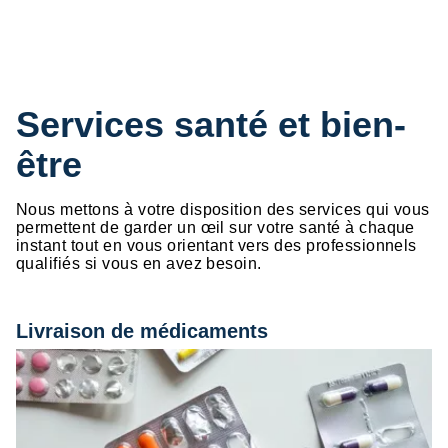
Services santé et bien-
être
Nous mettons à votre disposition des services qui vous
permettent de garder un œil sur votre santé à chaque
instant tout en vous orientant vers des professionnels
qualifiés si vous en avez besoin.
Livraison de médicaments