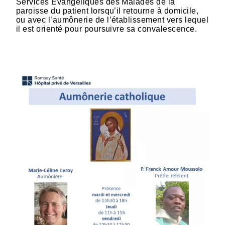
Services Evangéliques des Malades de la
paroisse du patient lorsqu’il retourne à domicile,
ou avec l’aumônerie de l’établissement vers lequel
il est orienté pour poursuivre sa convalescence.