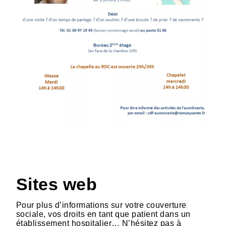
Sites web
Pour plus d’informations sur votre couverture
sociale, vos droits en tant que patient dans un
établissement hospitalier… N’hésitez pas à