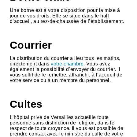
Une borne est à votre disposition pour la mise à
jour de vos droits. Elle se situe dans le hall
d’accueil, au rez-de-chaussée de l’établissement.
Courrier
La distribution du courrier a lieu tous les matins,
directement dans
votre chambre
. Vous avez
également la possibilité d’envoyer du courrier. Il
vous suffit de le remettre, affranchi, à l’accueil de
votre service ou à un membre du personnel.
Cultes
L'hôpital privé de Versailles accueille toute
personne sans distinction de religion, dans le
respect de toute croyance. Il vous est possible de
prendre contact avec le ministre du culte de votre