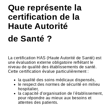
Que représente la
certification de la
Haute Autorité
de Santé ?
La certification HAS (Haute Autorité de Santé) est
une évaluation externe obligatoire reflétant le
niveau de qualité des établissements de santé.
Cette certification évalue particulièrement :
la qualité des soins médicaux dispensés,
le respect des normes de sécurité en milieu
hospitalier,
la capacité d'organisation de l'établissement,
pour répondre au mieux aux besoins et
attentes des patients.