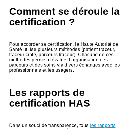
Comment se déroule la
certification ?
Pour accorder sa certification, la Haute Autorité de
Santé utilise plusieurs méthodes (patient traceur,
traceur ciblé, parcours traceur). Chacune de ces
méthodes permet d'évaluer l'organisation des
parcours et des soins via divers échanges avec les
professionnels et les usagers.
Les rapports de
certification HAS
Dans un souci de transparence, tous
les rapports