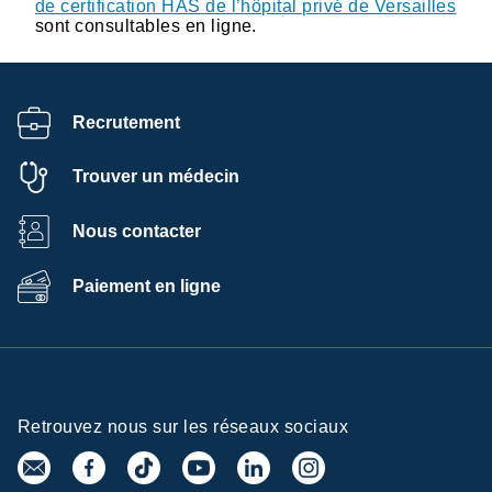
de certification HAS de l’hôpital privé de Versailles
sont consultables en ligne.
Recrutement
Trouver un médecin
Nous contacter
Paiement en ligne
Retrouvez nous sur les réseaux sociaux