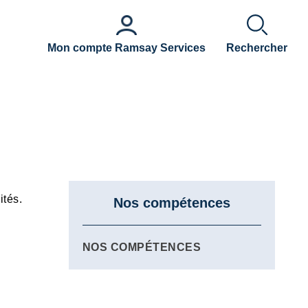
Mon compte Ramsay Services
Rechercher
ités.
Nos compétences
NOS COMPÉTENCES