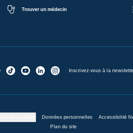
Trouver un médecin
Inscrivez-vous à la newslette
tion des cookies
Données personnelles
Accessibilité 
Plan du site
 vos Options