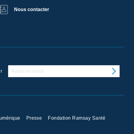
Nous contacter
r
Numérique
Presse
Fondation Ramsay Santé