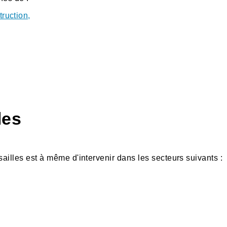
truction,
les
rsailles est à même d'intervenir dans les secteurs suivants :