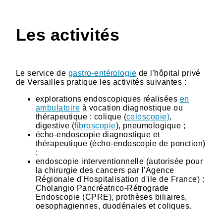
Les activités
Le service de
gastro-entérologie
de l'hôpital privé
de Versailles pratique les activités suivantes :
explorations endoscopiques réalisées
en
ambulatoire
à vocation diagnostique ou
thérapeutique : colique (
coloscopie)
,
digestive (
fibroscopie
), pneumologique ;
écho-endoscopie diagnostique et
thérapeutique (écho-endoscopie de ponction)
;
endoscopie interventionnelle (autorisée pour
la chirurgie des cancers par l'Agence
Régionale d'Hospitalisation d'ile de France) :
Cholangio Pancréatrico-Rétrograde
Endoscopie (CPRE), prothèses biliaires,
oesophagiennes, duodénales et coliques.