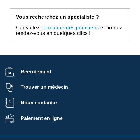
Vous recherchez un spécialiste ?
Consultez l'
annuaire des praticiens
et prenez
rendez-vous en quelques clics !
Recrutement
Trouver un médecin
Nous contacter
Paiement en ligne