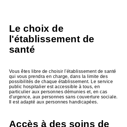
Le choix de
l'établissement de
santé
Vous êtes libre de choisir l'établissement de santé
qui vous prendra en charge, dans la limite des
possibilités de chaque établissement. Le service
public hospitalier est accessible à tous, en
particulier aux personnes démunies et, en cas
d'urgence, aux personnes sans couverture sociale.
Il est adapté aux personnes handicapées.
Accès à des soins de