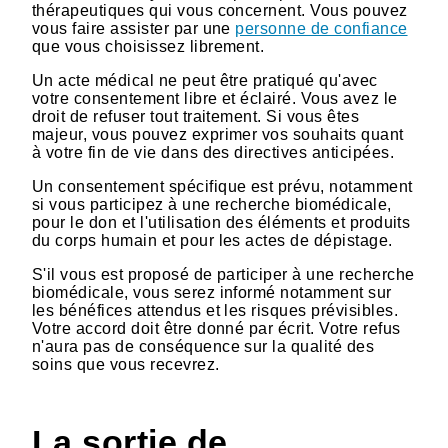
thérapeutiques qui vous concernent. Vous pouvez
vous faire assister par une
personne de confiance
que vous choisissez librement.
Un acte médical ne peut être pratiqué qu'avec
votre consentement libre et éclairé. Vous avez le
droit de refuser tout traitement. Si vous êtes
majeur, vous pouvez exprimer vos souhaits quant
à votre fin de vie dans des directives anticipées.
Un consentement spécifique est prévu, notamment
si vous participez à une recherche biomédicale,
pour le don et l'utilisation des éléments et produits
du corps humain et pour les actes de dépistage.
S'il vous est proposé de participer à une recherche
biomédicale, vous serez informé notamment sur
les bénéfices attendus et les risques prévisibles.
Votre accord doit être donné par écrit. Votre refus
n'aura pas de conséquence sur la qualité des
soins que vous recevrez.
La sortie de