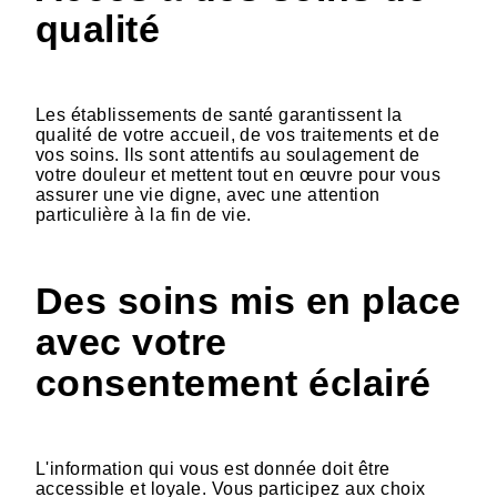
qualité
Les établissements de santé garantissent la
qualité de votre accueil, de vos traitements et de
vos soins. Ils sont attentifs au soulagement de
votre douleur et mettent tout en œuvre pour vous
assurer une vie digne, avec une attention
particulière à la fin de vie.
Des soins mis en place
avec votre
consentement éclairé
L'information qui vous est donnée doit être
accessible et loyale. Vous participez aux choix