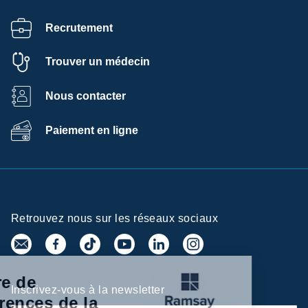
Recrutement
Trouver un médecin
Nous contacter
Paiement en ligne
Retrouvez nous sur les réseaux sociaux
Centre de
Inscrivez-vous à la newsletter
préférences de la