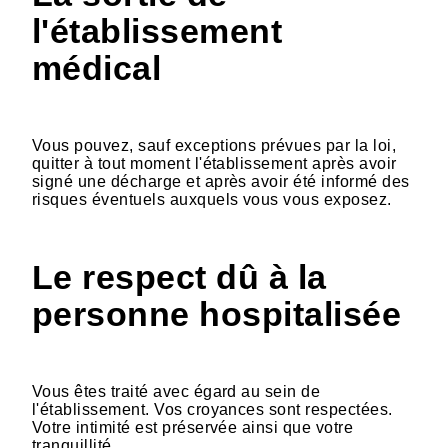
l'établissement
médical
Vous pouvez, sauf exceptions prévues par la loi,
quitter à tout moment l'établissement après avoir
signé une décharge et après avoir été informé des
risques éventuels auxquels vous vous exposez.
Le respect dû à la
personne hospitalisée
Vous êtes traité avec égard au sein de
l'établissement. Vos croyances sont respectées.
Votre intimité est préservée ainsi que votre
tranquillité.