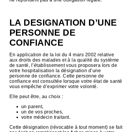
LA DESIGNATION D’UNE
PERSONNE DE
CONFIANCE
En application de la loi du 4 mars 2002 relative
aux droits des malades et à la qualité du système
de santé, l’établissement vous proposera lors de
votre hospitalisation la désignation d’une
personne de confiance. Cette personne de
confiance est consultée lorsque votre état de santé
vous empêche d’exprimer votre volonté.
Elle peut être, au choix :
un parent,
un de vos proches,
votre médecin traitant.
Cette désignation (révocable à tout moment) se fait