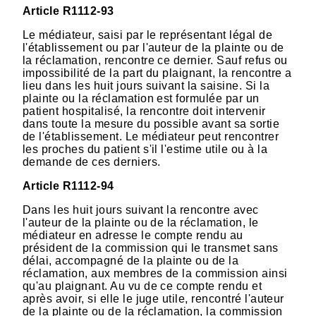
Article R1112-93
Le médiateur, saisi par le représentant légal de
l'établissement ou par l'auteur de la plainte ou de
la réclamation, rencontre ce dernier. Sauf refus ou
impossibilité de la part du plaignant, la rencontre a
lieu dans les huit jours suivant la saisine. Si la
plainte ou la réclamation est formulée par un
patient hospitalisé, la rencontre doit intervenir
dans toute la mesure du possible avant sa sortie
de l'établissement. Le médiateur peut rencontrer
les proches du patient s'il l'estime utile ou à la
demande de ces derniers.
Article R1112-94
Dans les huit jours suivant la rencontre avec
l'auteur de la plainte ou de la réclamation, le
médiateur en adresse le compte rendu au
président de la commission qui le transmet sans
délai, accompagné de la plainte ou de la
réclamation, aux membres de la commission ainsi
qu'au plaignant. Au vu de ce compte rendu et
après avoir, si elle le juge utile, rencontré l'auteur
de la plainte ou de la réclamation, la commission