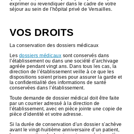
exprimer ou revendiquer dans le cadre de votre
séjour au sein de l'hôpital privé de Versailles.
VOS DROITS
La conservation des dossiers médicaux
Les
dossiers médicaux
sont conservés dans
l’établissement ou dans une société d’archivage
agréée pendant vingt ans. Dans tous les cas, la
direction de l’établissement veille à ce que les
dispositions soient prises pour assurer la garde et
la confidentialité des informations de santé
conservées dans l’établissement.
Toute demande de dossier médical doit être faite
par un courrier adressé à la direction de
l'établissement, avec en pièce jointe une copie de
pièce d'identité et votre adresse.
Si la durée de conservation d'un dossier s'achève
avant le vingt-huitième anniversaire d’un patient,