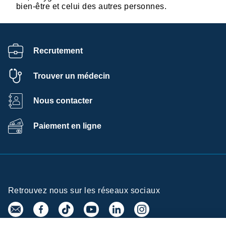
bien-être et celui des autres personnes.
Recrutement
Trouver un médecin
Nous contacter
Paiement en ligne
Retrouvez nous sur les réseaux sociaux