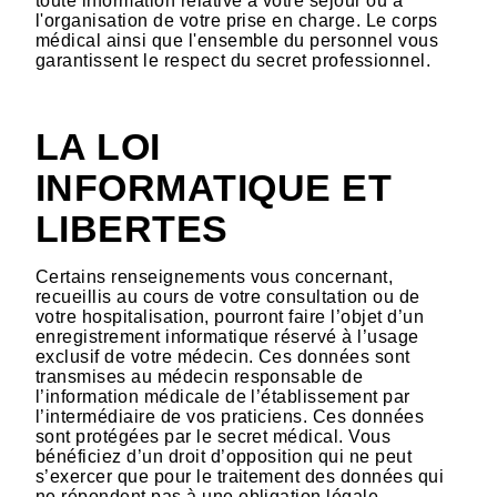
toute information relative à votre séjour ou à
l'organisation de votre prise en charge. Le corps
médical ainsi que l'ensemble du personnel vous
garantissent le respect du secret professionnel.
LA LOI
INFORMATIQUE ET
LIBERTES
Certains renseignements vous concernant,
recueillis au cours de votre consultation ou de
votre hospitalisation, pourront faire l’objet d’un
enregistrement informatique réservé à l’usage
exclusif de votre médecin. Ces données sont
transmises au médecin responsable de
l’information médicale de l’établissement par
l’intermédiaire de vos praticiens. Ces données
sont protégées par le secret médical. Vous
bénéficiez d’un droit d’opposition qui ne peut
s’exercer que pour le traitement des données qui
ne répondent pas à une obligation légale.