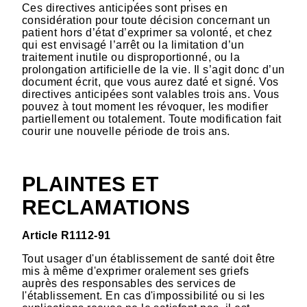
Ces directives anticipées sont prises en
considération pour toute décision concernant un
patient hors d’état d’exprimer sa volonté, et chez
qui est envisagé l’arrêt ou la limitation d’un
traitement inutile ou disproportionné, ou la
prolongation artificielle de la vie. Il s’agit donc d’un
document écrit, que vous aurez daté et signé. Vos
directives anticipées sont valables trois ans. Vous
pouvez à tout moment les révoquer, les modifier
partiellement ou totalement. Toute modification fait
courir une nouvelle période de trois ans.
PLAINTES ET
RECLAMATIONS
Article R1112-91
Tout usager d'un établissement de santé doit être
mis à même d'exprimer oralement ses griefs
auprès des responsables des services de
l'établissement. En cas d'impossibilité ou si les