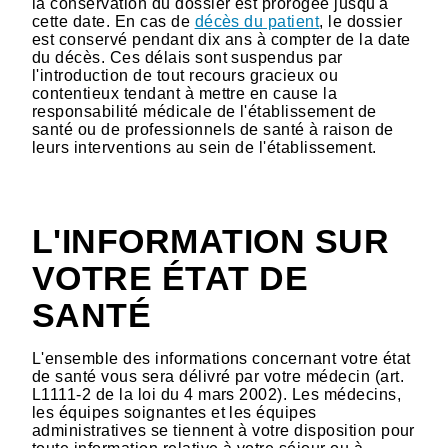
la conservation du dossier est prorogée jusqu'à
cette date. En cas de
décès du patient
, le dossier
est conservé pendant dix ans à compter de la date
du décès. Ces délais sont suspendus par
l'introduction de tout recours gracieux ou
contentieux tendant à mettre en cause la
responsabilité médicale de l'établissement de
santé ou de professionnels de santé à raison de
leurs interventions au sein de l'établissement.
L'INFORMATION SUR
VOTRE ÉTAT DE
SANTÉ
L'ensemble des informations concernant votre état
de santé vous sera délivré par votre médecin (art.
L1111-2 de la loi du 4 mars 2002). Les médecins,
les équipes soignantes et les équipes
administratives se tiennent à votre disposition pour