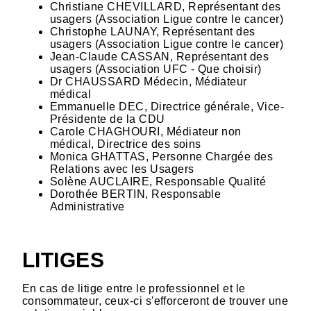
Christiane CHEVILLARD, Représentant des
usagers (Association Ligue contre le cancer)
Christophe LAUNAY, Représentant des
usagers (Association Ligue contre le cancer)
Jean-Claude CASSAN, Représentant des
usagers (Association UFC - Que choisir)
Dr CHAUSSARD Médecin, Médiateur
médical
Emmanuelle DEC, Directrice générale, Vice-
Présidente de la CDU
Carole CHAGHOURI, Médiateur non
médical, Directrice des soins
Monica GHATTAS, Personne Chargée des
Relations avec les Usagers
Solène AUCLAIRE, Responsable Qualité
Dorothée BERTIN, Responsable
Administrative
LITIGES
En cas de litige entre le professionnel et le
consommateur, ceux-ci s'efforceront de trouver une