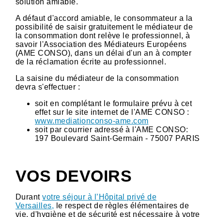
solution amiable.
A défaut d'accord amiable, le consommateur a la
possibilité de saisir gratuitement le médiateur de
la consommation dont relève le professionnel, à
savoir l'Association des Médiateurs Européens
(AME CONSO), dans un délai d'un an à compter
de la réclamation écrite au professionnel.
La saisine du médiateur de la consommation
devra s'effectuer :
soit en complétant le formulaire prévu à cet
effet sur le site internet de l'AME CONSO :
www.mediationconso-ame.com
soit par courrier adressé à l'AME CONSO:
197 Boulevard Saint-Germain - 75007 PARIS
VOS DEVOIRS
Durant
votre séjour à l’Hôpital privé de
Versailles,
le respect de règles élémentaires de
vie, d'hygiène et de sécurité est nécessaire à votre