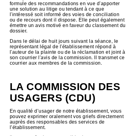
formule des recommandations en vue d'apporter
une solution au litige ou tendant à ce que
l'intéressé soit informé des voies de conciliation
ou de recours dont il dispose. Elle peut également
émettre un avis motivé en faveur du classement du
dossier.
Dans le délai de huit jours suivant la séance, le
représentant légal de l'établissement répond à
l'auteur de la plainte ou de la réclamation et joint à
son courrier l'avis de la commission. Il transmet ce
courrier aux membres de la commission.
LA COMMISSION DES
USAGERS (CDU)
En qualité d’usager de notre établissement, vous
pouvez exprimer oralement vos griefs directement
auprès des responsables des services de
l’établissement.