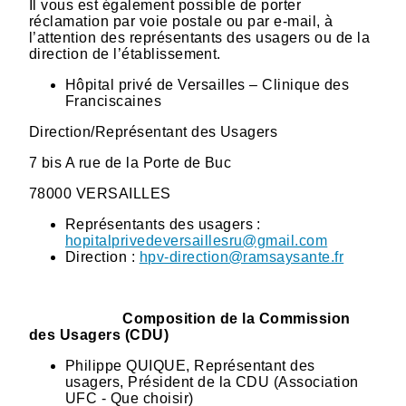
Il vous est également possible de porter
réclamation par voie postale ou par e-mail, à
l’attention des représentants des usagers ou de la
direction de l’établissement.
Hôpital privé de Versailles – Clinique des
Franciscaines
Direction/Représentant des Usagers
7 bis A rue de la Porte de Buc
78000 VERSAILLES
Représentants des usagers :
hopitalprivedeversaillesru@gmail.com
Direction :
hpv-direction@ramsaysante.fr
Composition de la Commission
des Usagers (CDU)
Philippe QUIQUE, Représentant des
usagers, Président de la CDU (Association
UFC - Que choisir)