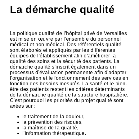
La démarche qualité
La politique qualité de l’hôpital privé de Versailles
est mise en œuvre par l'ensemble du personnel
médical et non médical. Des référentiels qualité
sont élaborés et appliqués par les différentes
équipes de l'établissement afin d'améliorer la
qualité des soins et la sécurité des patients. La
démarche qualité s'inscrit également dans un
processus d'évaluation permanente afin d'adapter
l'organisation et le fonctionnement des services en
fonction des besoins mesurés. La santé et le bien-
être des patients restent les critères déterminants
de la démarche qualité de la structure hospitalière.
C'est pourquoi les priorités du projet qualité sont
axées sur :
le traitement de la douleur,
la prévention des risques,
la maîtrise de la qualité,
l'information thérapeutique.