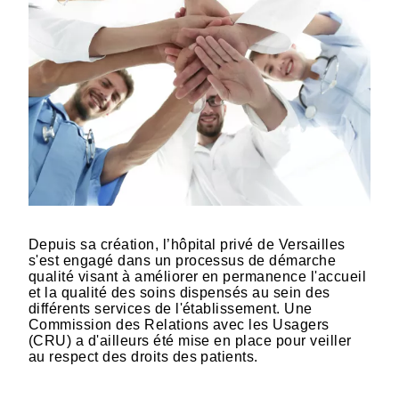
Depuis sa création, l’hôpital privé de Versailles
s'est engagé dans un processus de démarche
qualité visant à améliorer en permanence l'accueil
et la qualité des soins dispensés au sein des
différents services de l'établissement. Une
Commission des Relations avec les Usagers
(CRU) a d'ailleurs été mise en place pour veiller
au respect des droits des patients.