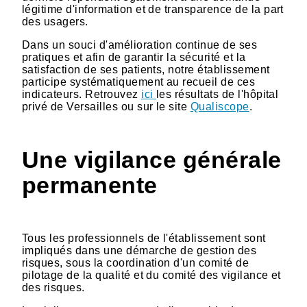
légitime d'information et de transparence de la part
des usagers.
Dans un souci d'amélioration continue de ses
pratiques et afin de garantir la sécurité et la
satisfaction de ses patients, notre établissement
participe systématiquement au recueil de ces
indicateurs. Retrouvez
ici
les résultats de l'hôpital
privé de Versailles ou sur le site
Qualiscope
.
Une vigilance générale
permanente
Tous les professionnels de l'établissement sont
impliqués dans une démarche de gestion des
risques, sous la coordination d'un comité de
pilotage de la qualité et du comité des vigilance et
des risques.