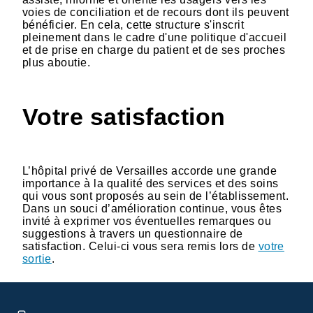
voies de conciliation et de recours dont ils peuvent
bénéficier. En cela, cette structure s'inscrit
pleinement dans le cadre d'une politique d'accueil
et de prise en charge du patient et de ses proches
plus aboutie.
Votre satisfaction
L’hôpital privé de Versailles accorde une grande
importance à la qualité des services et des soins
qui vous sont proposés au sein de l’établissement.
Dans un souci d’amélioration continue, vous êtes
invité à exprimer vos éventuelles remarques ou
suggestions à travers un questionnaire de
satisfaction. Celui-ci vous sera remis lors de
votre
sortie
.