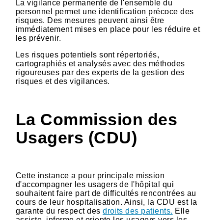
La vigilance permanente de l'ensemble du
personnel permet une identification précoce des
risques. Des mesures peuvent ainsi être
immédiatement mises en place pour les réduire et
les prévenir.
Les risques potentiels sont répertoriés,
cartographiés et analysés avec des méthodes
rigoureuses par des experts de la gestion des
risques et des vigilances.
La Commission des
Usagers (CDU)
Cette instance a pour principale mission
d'accompagner les usagers de l'hôpital qui
souhaitent faire part de difficultés rencontrées au
cours de leur hospitalisation. Ainsi, la CDU est la
garante du respect des
droits des patients.
Elle
assiste, informe et oriente les usagers vers les