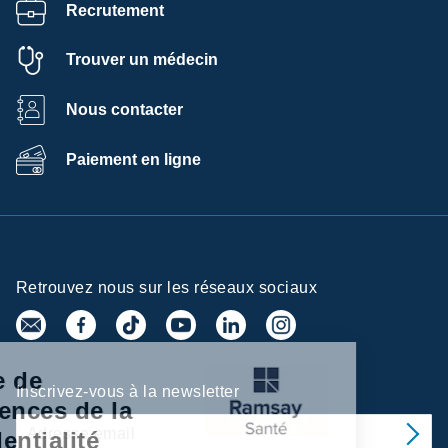
Recrutement
Trouver un médecin
Nous contacter
Paiement en ligne
Retrouvez nous sur les réseaux sociaux
Centre de
Inscrivez-vous à la newsletter
préférences de la
confidentialité