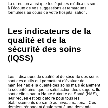
La direction ainsi que les équipes médicales sont
à l'écoute de vos suggestions et remarques
formulées au cours de votre hospitalisation.
Les indicateurs de la
qualité et de la
sécurité des soins
(IQSS)
Les indicateurs de qualité et de sécurité des soins
sont des outils qui permettent d'évaluer de
manière fiable la qualité des soins mais également
la sécurité ainsi que la satisfaction des usagers. Ils
sont définis par la Haute Autorité de Santé (HAS),
leur recueil est obligatoire pour tous les
établissements de santé au niveau national. Ces
derniers répondent également à une demande