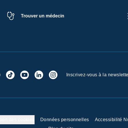
Trouver un médecin
Inscrivez-vous à la newslette
tion des cookies
Données personnelles
Accessibilité 