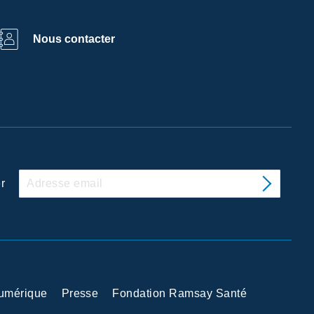
Nous contacter
r
Numérique
Presse
Fondation Ramsay Santé