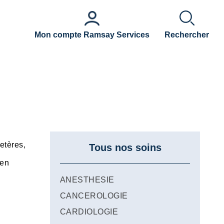
Mon compte Ramsay Services
Rechercher
retères,
Tous nos soins
 en
ANESTHESIE
CANCEROLOGIE
CARDIOLOGIE