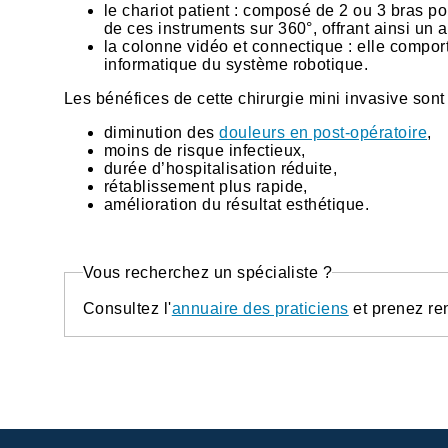
le chariot patient : composé de 2 ou 3 bras po
de ces instruments sur 360°, offrant ainsi un 
la colonne vidéo et connectique : elle comport
informatique du système robotique.
Les bénéfices de cette chirurgie mini invasive son
diminution des
douleurs en post-opératoire
,
moins de risque infectieux,
durée d’hospitalisation réduite,
rétablissement plus rapide,
amélioration du résultat esthétique.
Vous recherchez un spécialiste ?
Consultez l'
annuaire des praticiens
et prenez re