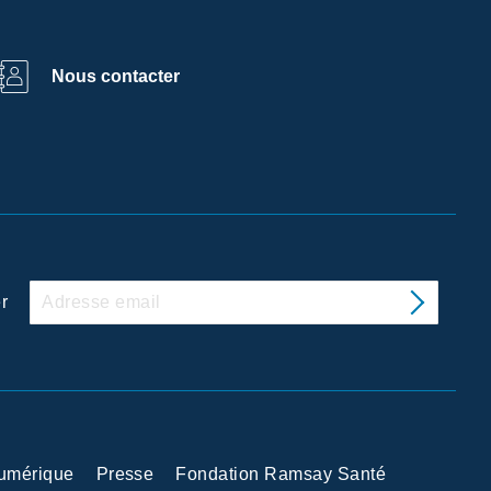
Nous contacter
r
Numérique
Presse
Fondation Ramsay Santé