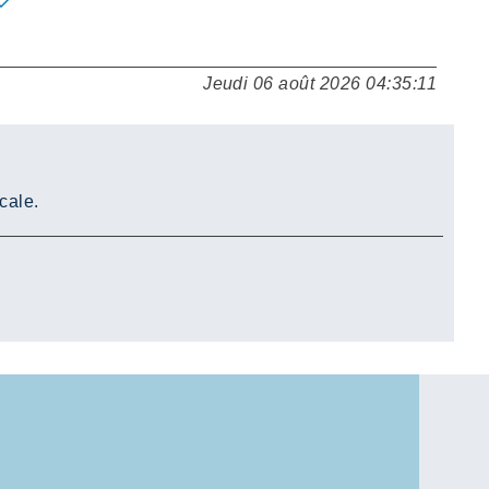
Jeudi 06 août 2026 04:35:11
cale.