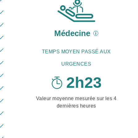
Médecine
TEMPS MOYEN PASSÉ AUX
URGENCES
2h23
Valeur moyenne mesurée sur les
4
dernières heures