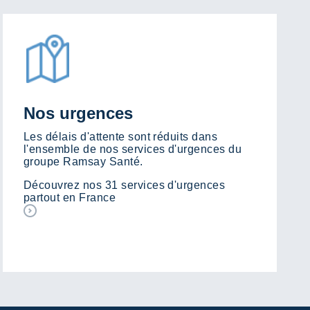
Nos urgences
Les délais d'attente sont réduits dans
l'ensemble de nos services d'urgences du
groupe Ramsay Santé.
Découvrez nos 31 services d'urgences
partout en France