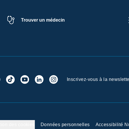
Trouver un médecin
Inscrivez-vous à la newslette
tion des cookies
Données personnelles
Accessibilité 