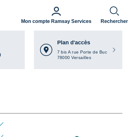
Mon compte Ramsay Services
Rechercher
Plan d'accès
7 bis A rue Porte de Buc
78000 Versailles