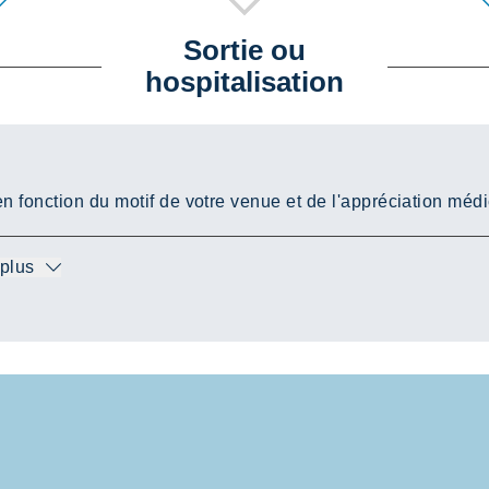
Sortie ou
hospitalisation
n fonction du motif de votre venue et de l'appréciation médi
 plus