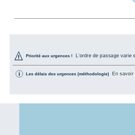
L'ordre de passage varie e
Priorité aux urgences !
En savoir
Les délais des urgences (méthodologie)