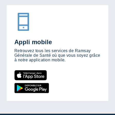
Appli mobile
Retrouvez tous les services de Ramsay
Générale de Santé où que vous soyez grâce
à notre application mobile.