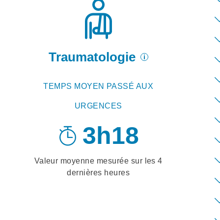
Traumatologie
TEMPS MOYEN PASSÉ AUX
URGENCES
3h18
Valeur moyenne mesurée sur les
4
dernières heures