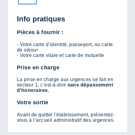
Info pratiques
Pièces à fournir :
- Votre carte d’identité, passeport, ou carte
de séjour
- Votre carte vitale et carte de mutuelle
Prise en charge
La prise en charge aux urgences se fait en
secteur 1, c’est-à-dire
sans dépassement
d’honoraires.
Votre sortie
Avant de quitter l'établissement, présentez-
vous à l’accueil administratif des urgences.