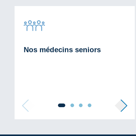
Nos médecins seniors