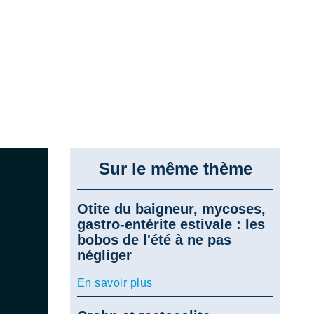
e
Sur le même thème
Otite du baigneur, mycoses,
gastro-entérite estivale : les
bobos de l'été à ne pas
négliger
En savoir plus