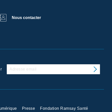
Nous contacter
r
Numérique
Presse
Fondation Ramsay Santé