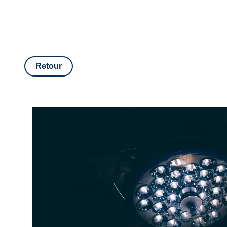
Retour