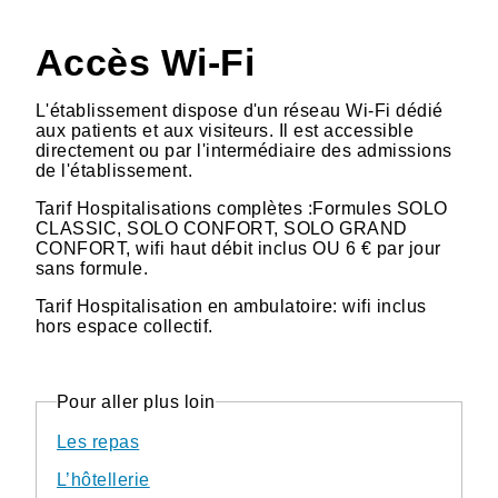
Accès Wi-Fi
L'établissement dispose d'un réseau Wi-Fi dédié
aux patients et aux visiteurs. Il est accessible
directement ou par l'intermédiaire des admissions
de l'établissement.
Tarif Hospitalisations complètes :Formules SOLO
CLASSIC, SOLO CONFORT, SOLO GRAND
CONFORT, wifi haut débit inclus OU 6 € par jour
sans formule.
Tarif Hospitalisation en ambulatoire: wifi inclus
hors espace collectif.
Pour aller plus loin
Les repas
L’hôtellerie