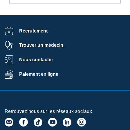
Recrutement
Trouver un médecin
Nous contacter
Paiement en ligne
Retrouvez nous sur les réseaux sociaux