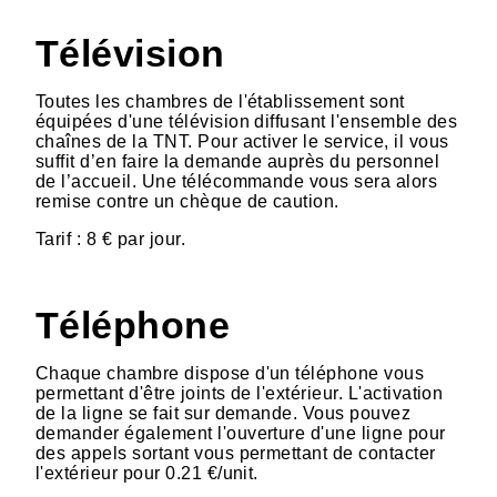
Télévision
Toutes les chambres de l'établissement sont
équipées d'une télévision diffusant l'ensemble des
chaînes de la TNT. Pour activer le service, il vous
suffit d’en faire la demande auprès du personnel
de l’accueil. Une télécommande vous sera alors
remise contre un chèque de caution.
Tarif : 8 € par jour.
Téléphone
Chaque chambre dispose d'un téléphone vous
permettant d'être joints de l'extérieur. L'activation
de la ligne se fait sur demande. Vous pouvez
demander également l'ouverture d'une ligne pour
des appels sortant vous permettant de contacter
l'extérieur pour 0.21 €/unit.